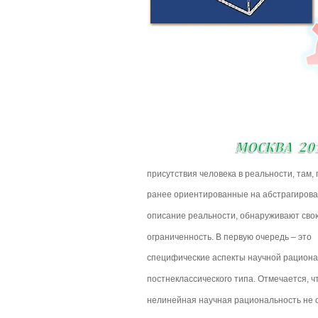
присутствия человека в реальности, там,
ранее ориентированные на абстрагиров
описание реальности, обнаруживают сво
ограниченность. В первую очередь – это
специфические аспекты научной рацион
постнеклассического типа. Отмечается, ч
нелинейная научная рациональность не 