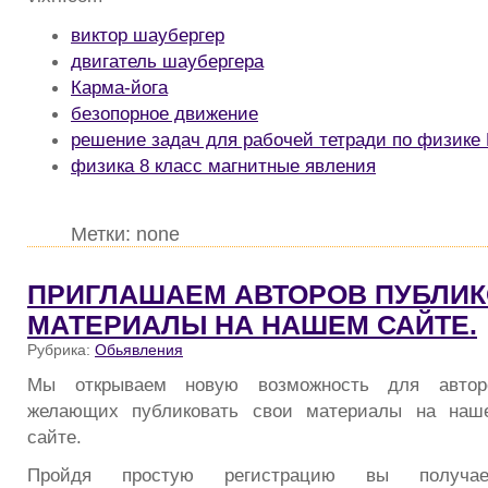
виктор шаубергер
двигатель шаубергера
Карма-йога
безопорное движение
решение задач для рабочей тетради по физике
физика 8 класс магнитные явления
Метки: none
ПРИГЛАШАЕМ АВТОРОВ ПУБЛИК
МАТЕРИАЛЫ НА НАШЕМ САЙТЕ.
Рубрика:
Обьявления
Мы открываем новую возможность для автор
желающих публиковать свои материалы на наш
сайте.
Пройдя простую регистрацию вы получае