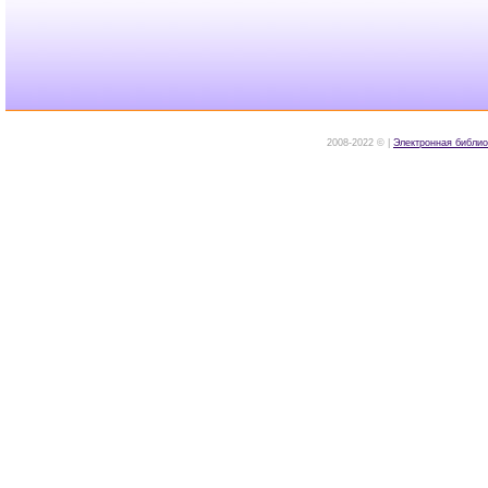
2008-2022 © |
Электронная библио