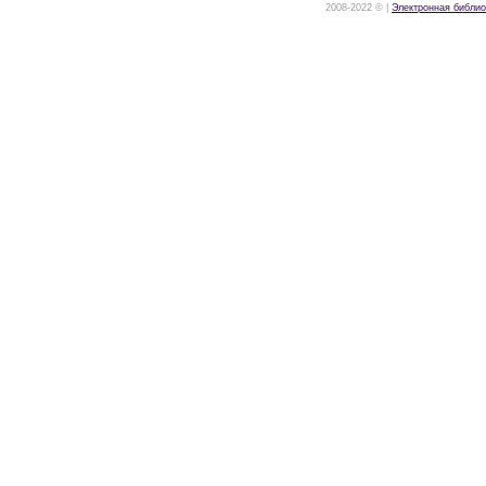
2008-2022 © |
Электронная библио