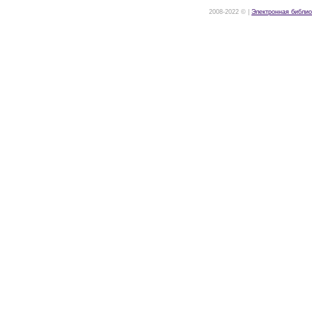
2008-2022 © |
Электронная библио