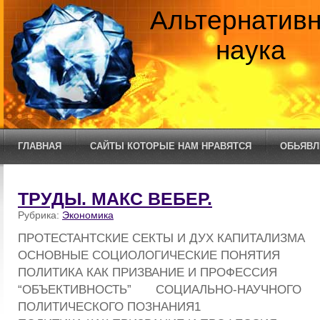
Альтернатив
наука
ГЛАВНАЯ
САЙТЫ КОТОРЫЕ НАМ НРАВЯТСЯ
ОБЬЯВЛ
ТРУДЫ. МАКС ВЕБЕР.
Рубрика:
Экономика
ПРОТЕСТАНТСКИЕ СЕКТЫ И ДУХ КАПИТАЛИЗМА
ОСНОВНЫЕ СОЦИОЛОГИЧЕСКИЕ ПОНЯТИЯ
ПОЛИТИКА КАК ПРИЗВАНИЕ И ПРОФЕССИЯ
“ОБЪЕКТИВНОСТЬ” СОЦИАЛЬНО-НАУЧНОГ
ПОЛИТИЧЕСКОГО ПОЗНАНИЯ1