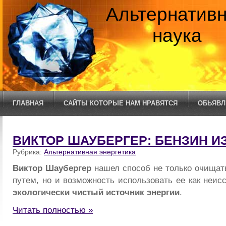
Альтернатив
наука
ГЛАВНАЯ
САЙТЫ КОТОРЫЕ НАМ НРАВЯТСЯ
ОБЬЯВЛ
ВИКТОР ШАУБЕРГЕР: БЕНЗИН И
Рубрика:
Альтернативная энергетика
Виктор Шаубергер
нашел способ не только очищат
путем, но и возможность использовать ее как неис
экологически чистый источник энергии
.
Читать полностью »