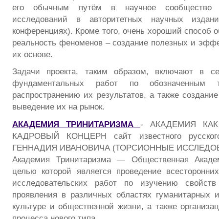
его обычным путём в научное сообщество (
исследований в авторитетных научных изда
конференциях). Кроме того, очень хороший способ 
реальность феноменов – создание полезных и эффе
их основе.
Задачи проекта, таким образом, включают в с
фундаментальных работ по обозначенным т
распространению их результатов, а также создание
выведение их на рынок.
АКАДЕМИЯ ТРИНИТАРИЗМА
- АКАДЕМИЯ КАК
КАДРОВЫЙ КОНЦЕРН сайт известного русско
ГЕННАДИЯ ИВАНОВИЧА (ТОРСИОННЫЕ ИССЛЕДО
Академия Тринитаризма — Общественная Академ
целью которой является проведение всесторонни
исследовательских работ по изучению свойств
проявления в различных областях гуманитарных и
культуре и общественной жизни, а также организац
процесса нового типа.