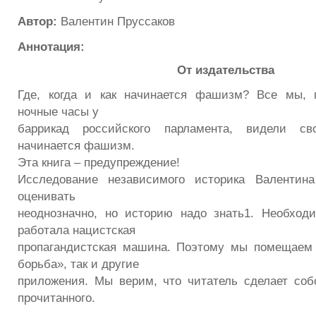
Автор:
Валентин Пруссаков
Аннотация:
От издательства
Где, когда и как начинается фашизм? Все мы, 
ночные часы у
баррикад российского парламента, видели св
начинается фашизм.
Эта книга – предупреждение!
Исследование независимого историка Валентин
оценивать
неоднозначно, но историю надо знать1. Необходи
работала нацистская
пропагандистская машина. Поэтому мы помещаем 
борьба», так и другие
приложения. Мы верим, что читатель сделает со
прочитанного.