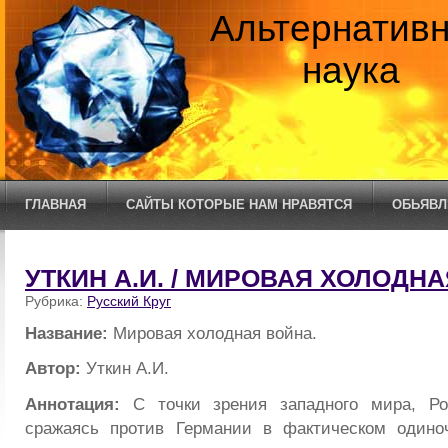
Альтернатив
наука
ГЛАВНАЯ
САЙТЫ КОТОРЫЕ НАМ НРАВЯТСЯ
ОБЬЯВЛ
УТКИН А.И. / МИРОВАЯ ХОЛОДНА
Рубрика:
Русский Круг
Название:
Мировая холодная война.
Автор:
Уткин А.И.
Аннотация:
С точки зрения западного мира, Ро
сражаясь против Германии в фактическом одино