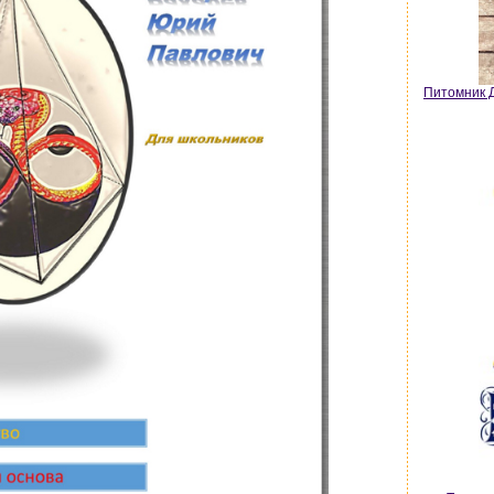
Питомник Д