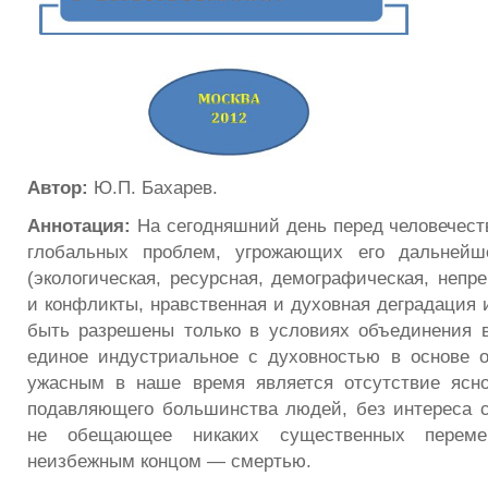
Автор:
Ю.П. Бахарев.
Аннотация:
На сегодняшний день перед человечест
глобальных проблем, угрожающих его дальнейш
(экологическая, ресурсная, демографическая, неп
и конфликты, нравственная и духовная деградация и 
быть разрешены только в условиях объединения 
единое индустриальное с духовностью в основе 
ужасным в наше время является отсутствие ясн
подавляющего большинства людей, без интереса 
не обещающее никаких существенных перем
неизбежным концом — смертью.