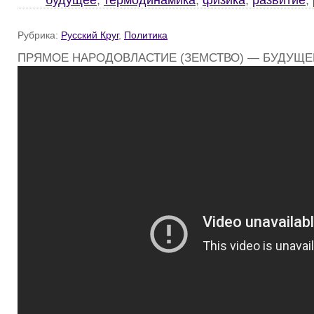
Рубрика:
Русский Круг
,
Политика
ПРЯМОЕ НАРОДОВЛАСТИЕ (ЗЕМСТВО) — БУДУЩЕ