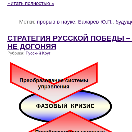
Читать полностью »
Метки:
прорыв в науке
,
Бахарев Ю.П.
,
будущ
CТРАТЕГИЯ РУССКОЙ ПОБЕДЫ –
НЕ ДОГОНЯЯ
Рубрика:
Русский Круг