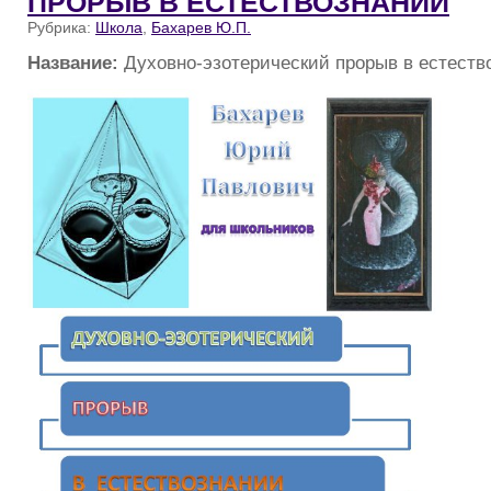
ПРОРЫВ В ЕСТЕСТВОЗНАНИИ
Рубрика:
Школа
,
Бахарев Ю.П.
Название:
Духовно-эзотерический прорыв в естеств