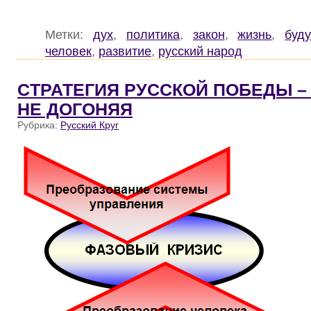
Метки:
дух
,
политика
,
закон
,
жизнь
,
буд
человек
,
развитие
,
русский народ
CТРАТЕГИЯ РУССКОЙ ПОБЕДЫ –
НЕ ДОГОНЯЯ
Рубрика:
Русский Круг