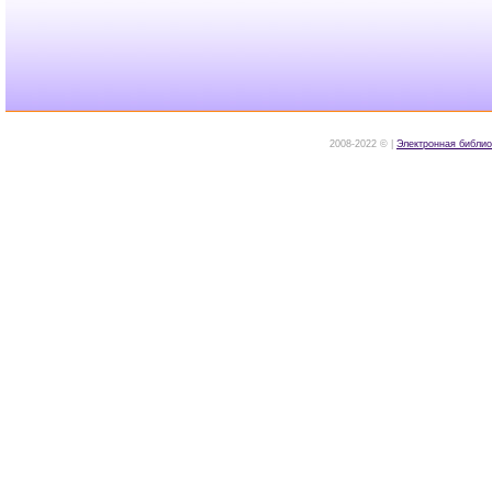
2008-2022 © |
Электронная библио