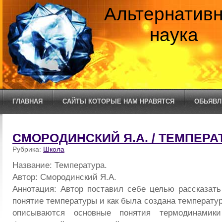
Альтернатив
наука
ГЛАВНАЯ
САЙТЫ КОТОРЫЕ НАМ НРАВЯТСЯ
ОБЬЯВЛ
СМОРОДИНСКИЙ Я.А. / ТЕМПЕРА
Рубрика:
Школа
Название: Температура.
Автор: Смородинский Я.А.
Аннотация: Автор поставил себе целью рассказать 
понятие температуры и как была создана температур
описываются основные понятия термодинамики