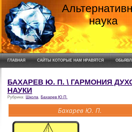
Альтернатив
наука
ГЛАВНАЯ
САЙТЫ КОТОРЫЕ НАМ НРАВЯТСЯ
ОБЬЯВЛ
БАХАРЕВ Ю. П. \ ГАРМОНИЯ ДУ
НАУКИ
Рубрика:
Школа
,
Бахарев Ю.П.