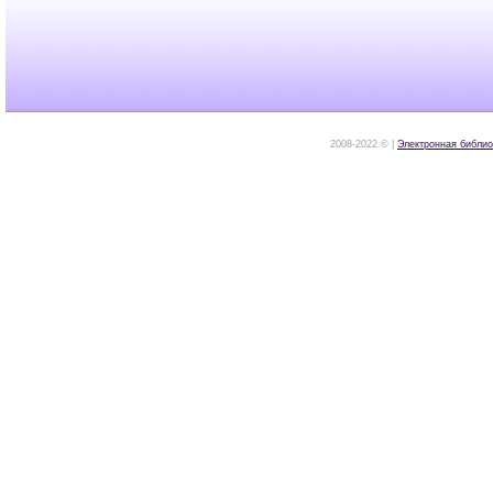
2008-2022 © |
Электронная библио