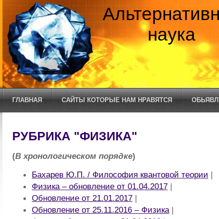
Альтернатив
наука
ГЛАВНАЯ
САЙТЫ КОТОРЫЕ НАМ НРАВЯТСЯ
ОБЬЯВЛ
РУБРИКА "ФИЗИКА"
(
В хронологическом порядке
)
Бахарев Ю.П. / Философия квантовой теории
|
Физика – обновление от 01.04.2017
|
Обновление от 21.01.2017
|
Обновление от 25.11.2016 – Физика
|