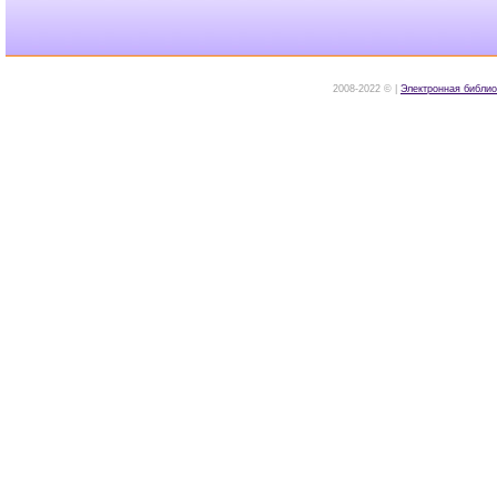
2008-2022 © |
Электронная библио