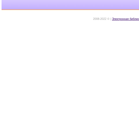
2008-2022 © |
Электронная библио