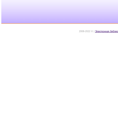
2008-2022 © |
Электронная библио