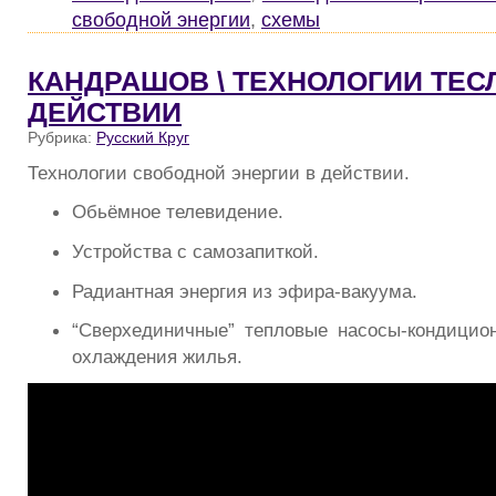
свободной энергии
,
схемы
КАНДРАШОВ \ ТЕХНОЛОГИИ ТЕС
ДЕЙСТВИИ
Рубрика:
Русский Круг
Технологии свободной энергии в действии.
Обьёмное телевидение.
Устройства с самозапиткой.
Радиантная энергия из эфира-вакуума.
“Сверхединичные” тепловые насосы-кондицио
охлаждения жилья.