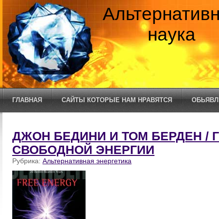
Альтернатив
наука
ГЛАВНАЯ
САЙТЫ КОТОРЫЕ НАМ НРАВЯТСЯ
ОБЬЯВЛ
ДЖОН БЕДИНИ И ТОМ БЕРДЕН / 
СВОБОДНОЙ ЭНЕРГИИ
Рубрика:
Альтернативная энергетика