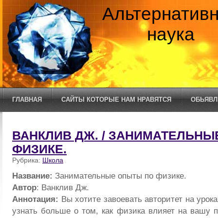
Альтернатив
наука
ГЛАВНАЯ
САЙТЫ КОТОРЫЕ НАМ НРАВЯТСЯ
ОБЬЯВЛ
ВАНКЛИВ ДЖ. / ЗАНИМАТЕЛЬНЫ
ФИЗИКЕ.
Рубрика:
Школа
Название:
Занимательные опыты по физике.
Автор
: Ванклив Дж.
Аннотация:
Вы хотите завоевать авторитет на урок
узнать больше о том, как физика влияет на вашу 