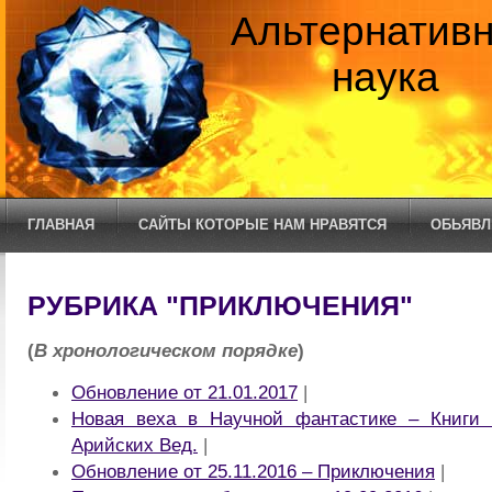
Альтернатив
наука
ГЛАВНАЯ
САЙТЫ КОТОРЫЕ НАМ НРАВЯТСЯ
ОБЬЯВЛ
РУБРИКА "ПРИКЛЮЧЕНИЯ"
(
В хронологическом порядке
)
Обновление от 21.01.2017
|
Новая веха в Научной фантастике – Книги 
Арийских Вед.
|
Обновление от 25.11.2016 – Приключения
|