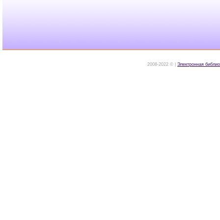
2008-2022 © |
Электронная библио