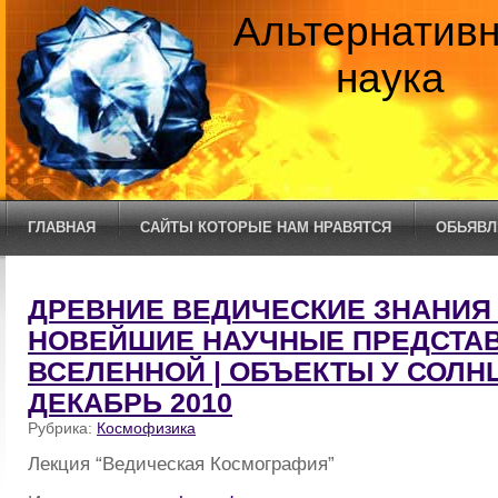
Альтернатив
наука
ГЛАВНАЯ
САЙТЫ КОТОРЫЕ НАМ НРАВЯТСЯ
ОБЬЯВЛ
ДРЕВНИЕ ВЕДИЧЕСКИЕ ЗНАНИЯ
НОВЕЙШИЕ НАУЧНЫЕ ПРЕДСТА
ВСЕЛЕННОЙ | ОБЪЕКТЫ У СОЛН
ДЕКАБРЬ 2010
Рубрика:
Космофизика
Лекция “Ведическая Космография”