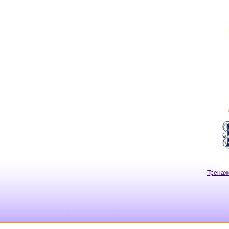
Тренаж