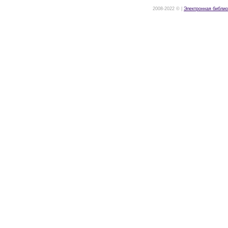
2008-2022 © |
Электронная библио