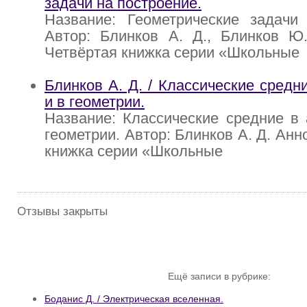
задачи на построение.
Название: Геометрические задачи 
Автор: Блинков А. Д., Блинков Ю.
Четвёртая книжка серии «Школьные
Блинков А. Д. / Классические средн
и в геометрии.
Название: Классические средние в
геометрии. Автор: Блинков А. Д. Ан
книжка серии «Школьные
Отзывы закрыты
Ещё записи в рубрике:
Боданис Д. / Электрическая вселенная.