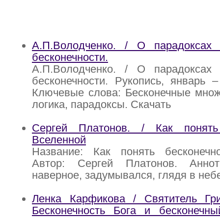
А.П.Володченко. / О парадоксах 
бесконечности.
А.П.Володченко. / О парадоксах 
бесконечности. Рукопись, январь –
Ключевые слова: Бесконечные множе
логика, парадоксы. Скачать
Сергей Платонов. / Как понять
Вселенной
Название: Как понять бесконечн
Автор: Сергей Платонов. Аннот
наверное, задумывался, глядя в небе
Ленка Карфикова / Святитель Гри
Бесконечность Бога и бесконечн