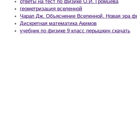
ответы на тест по физике О.И. Громцева
геометризация вселенной
Чарап Дж. Объяснение Вселенной. Новая эра ф
Дискретная математика Акимов
учебник по физике 9 класс перышкин скачать