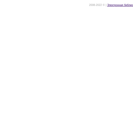
2008-2022 © |
Электронная библио