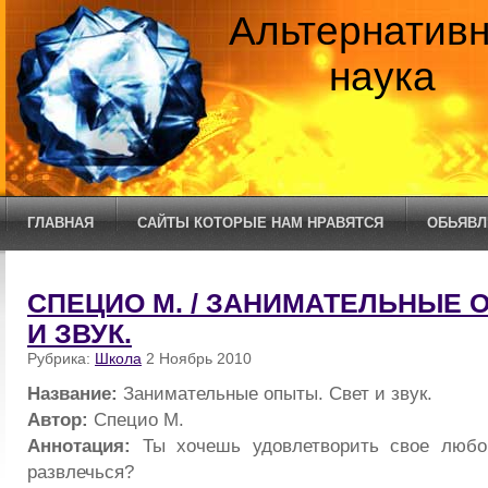
Альтернатив
наука
ГЛАВНАЯ
САЙТЫ КОТОРЫЕ НАМ НРАВЯТСЯ
ОБЬЯВЛ
СПЕЦИО М. / ЗАНИМАТЕЛЬНЫЕ 
И ЗВУК.
Рубрика:
Школа
2 Ноябрь 2010
Название:
Занимательные опыты. Свет и звук.
Автор:
Специо М.
Аннотация:
Ты хочешь удовлетворить свое любо
развлечься?