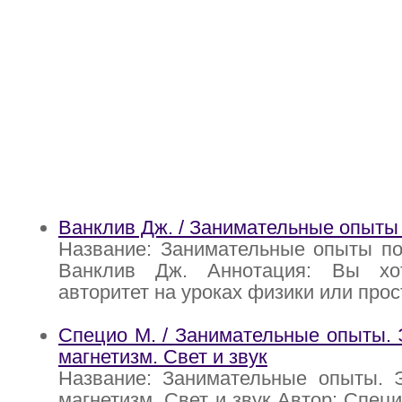
Ванклив Дж. / Занимательные опыты 
Название: Занимательные опыты по
Ванклив Дж. Аннотация: Вы хот
авторитет на уроках физики или прос
Специо М. / Занимательные опыты. 
магнетизм. Свет и звук
Название: Занимательные опыты. Э
магнетизм. Свет и звук Автор: Спец