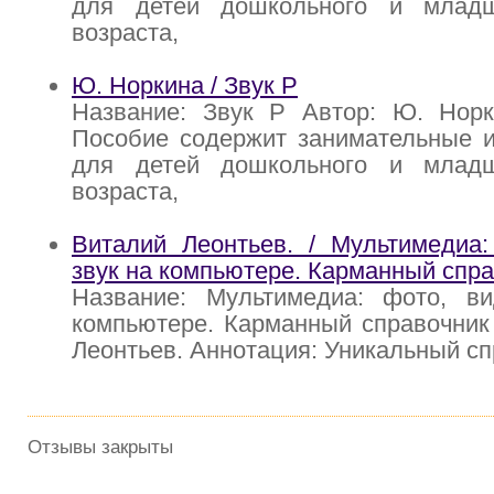
для детей дошкольного и младш
возраста,
Ю. Норкина / Звук Р
Название: Звук Р Автор: Ю. Норк
Пособие содержит занимательные и
для детей дошкольного и младш
возраста,
Виталий Леонтьев. / Мультимедиа:
звук на компьютере. Карманный спр
Название: Мультимедиа: фото, в
компьютере. Карманный справочник
Леонтьев. Аннотация: Уникальный сп
Отзывы закрыты