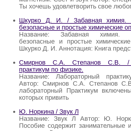
Ты хочешь удовлетворить свое любо
Шкурко Д. И. / Забавная химия. 
безопасные и простые химические о
Название: Забавная химия. З
безопасные и простые химические
Шкурко Д. И. Аннотация: Книга пред
Смирнов С.А. Степанов С.В. /
практикум по физике.
Название: Лабораторный практи
Автор: Смирнов С.А. Степанов С.В
лабораторный Практикум включены
которых привить
Ю. Норкина / Звук Л
Название: Звук Л Автор: Ю. Норк
Пособие содержит занимательные и