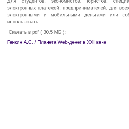
Для студентов, экономистов, юристов, специ
электронных платежей, предпринимателей, для всех
электронными и мобильными деньгами или соб
использовать.
Скачать в pdf ( 30.5 МБ ):
Генкин А.С. / Планета Web-денег в XXI веке