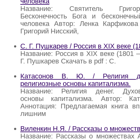
человека
Название: Святитель Григо
Бесконечность Бога и бесконечн
человека Автор: Ленка Карфикова 
Григорий Нисский,
С. Г. Пушкарев / Россия в XIX веке (1
Название: Россия в XIX веке (1801 –
Г. Пушкарев Скачать в pdf : С.
Катасонов В. Ю. / Религия де
религиозные основы капитализма.
Название: Религия денег. Духов
основы капитализма. Автор: Ка
Аннотация: Предлагаемая книга вп
лишним
Виленкин Н.Я. / Рассказы о множест
Название: Рассказы о множествах 