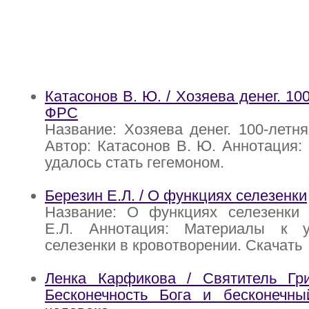
Катасонов В. Ю. / Хозяева денег. 10
ФРС
Название: Хозяева денег. 100-летн
Автор: Катасонов В. Ю. Аннотация
удалось стать гегемоном.
Березин Е.Л. / О функциях селезенки
Название: О функциях селезенки 
Е.Л. Аннотация: Материалы к 
селезенки в кровотворении. Скачать
Ленка Карфикова / Святитель Гри
Бесконечность Бога и бесконечн