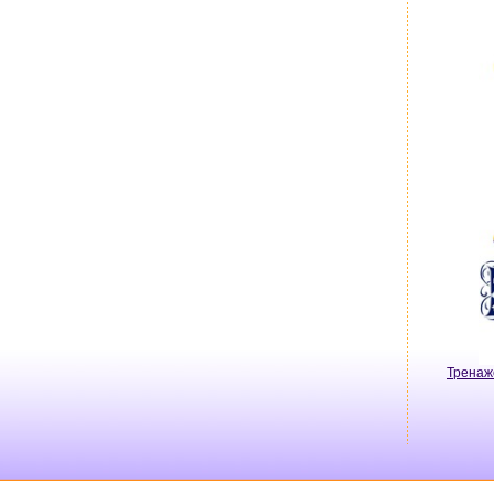
Тренаж