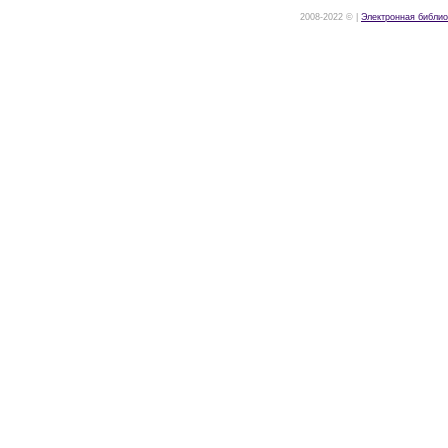
2008-2022 © |
Электронная библио