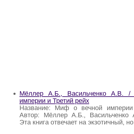
Мёллер А.Б., Васильченко А.В. 
империи и Третий рейх
Название: Миф о вечной империи
Автор: Мёллер А.Б., Васильченко 
Эта книга отвечает на экзотичный, н