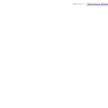
2008-2022 © |
Электронная библио