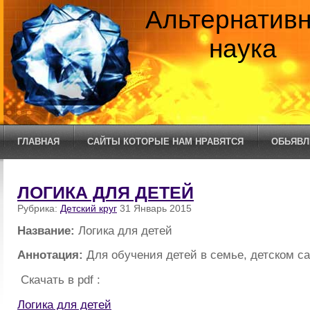
Альтернатив
наука
ГЛАВНАЯ
САЙТЫ КОТОРЫЕ НАМ НРАВЯТСЯ
ОБЬЯВЛ
ЛОГИКА ДЛЯ ДЕТЕЙ
Рубрика:
Детский круг
31 Январь 2015
Название:
Логика для детей
Аннотация:
Для обучения детей в семье, детском са
Скачать в pdf :
Логика для детей