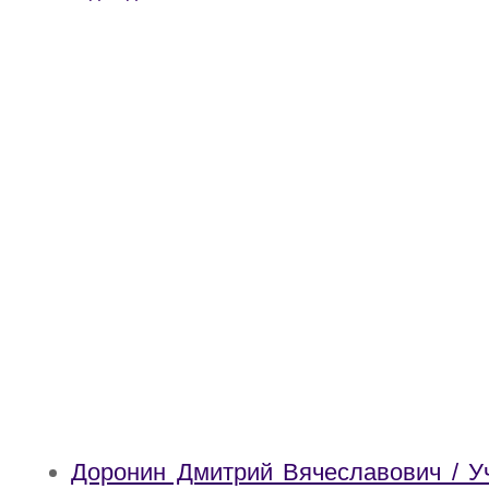
Доронин Дмитрий Вячеславович / У