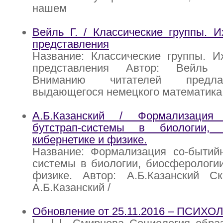
нашем
Вейль Г. / Классические группы. 
представления
Название: Классические группы. И
представления Автор: Вейль 
Вниманию читателей предла
выдающегося немецкого математика
А.Б.Казанский / Формализация 
бутстрап-системы в биологии, 
кибернетике и физике.
Название: Формализация со-бытийн
системы в биологии, биосферологии
физике. Автор: А.Б.Казанский С
А.Б.Казанский /
Обновление от 25.11.2016 – ПСИХ