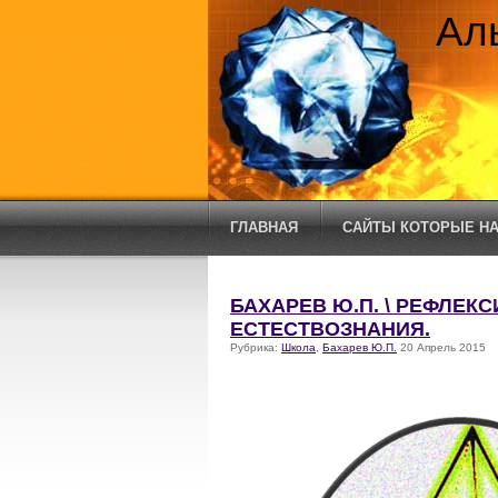
Ал
ГЛАВНАЯ
САЙТЫ КОТОРЫЕ НА
БАХАРЕВ Ю.П. \ РЕФЛЕК
ЕСТЕСТВОЗНАНИЯ.
Рубрика:
Школа
,
Бахарев Ю.П.
20 Апрель 2015