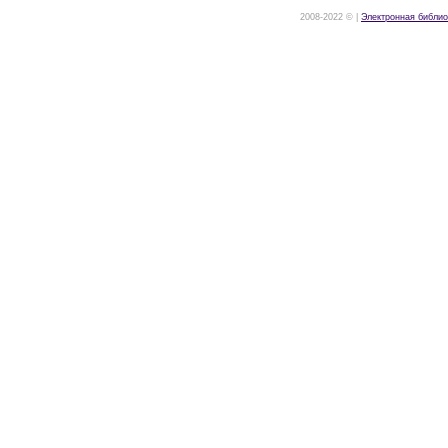
2008-2022 © |
Электронная библио