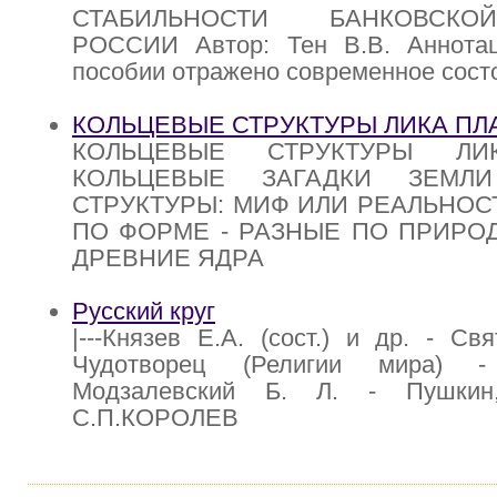
СТАБИЛЬНОСТИ БАНКОВСК
РОССИИ Автор: Тен В.В. Аннота
пособии отражено современное сост
КОЛЬЦЕВЫЕ СТРУКТУРЫ ЛИКА ПЛ
КОЛЬЦЕВЫЕ СТРУКТУРЫ ЛИ
КОЛЬЦЕВЫЕ ЗАГАДКИ ЗЕМЛ
СТРУКТУРЫ: МИФ ИЛИ РЕАЛЬНОС
ПО ФОРМЕ - РАЗНЫЕ ПО ПРИРОД
ДРЕВНИЕ ЯДРА
Русский круг
|---Князев Е.А. (сост.) и др. - Св
Чудотворец (Религии мира) - 
Модзалевский Б. Л. - Пушкин, 
С.П.КОРОЛЕВ