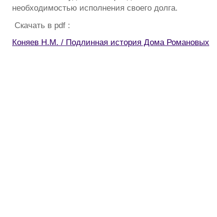
необходимостью исполнения своего долга.
Скачать в pdf :
Коняев Н.М. / Подлинная история Дома Романовых