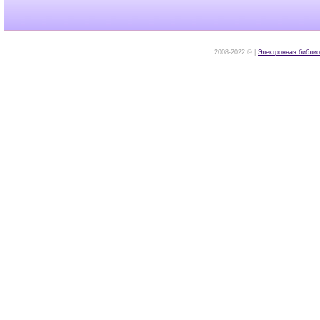
2008-2022 © |
Электронная библио