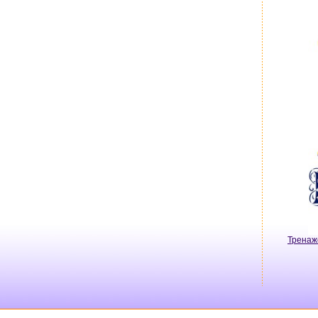
Тренаж