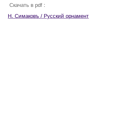
Скачать в pdf :
Н. Симаковъ / Русский орнамент