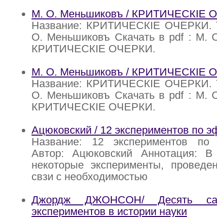
М. О. Меньшиковъ / КРИТИЧЕСКIЕ О
Название: КРИТИЧЕСКIЕ ОЧЕРКИ. Т
О. Меньшиковъ Скачать в pdf : М. 
КРИТИЧЕСКIЕ ОЧЕРКИ.
М. О. Меньшиковъ / КРИТИЧЕСКIЕ О
Название: КРИТИЧЕСКIЕ ОЧЕРКИ. Т
О. Меньшиковъ Скачать в pdf : М. 
КРИТИЧЕСКIЕ ОЧЕРКИ.
Ацюковский / 12 экспериментов по 
Название: 12 экспериментов по
Автор: Ацюковский Аннотация: В
некоторые эксперименты, проведе
свзи с необходимостью
Джордж ДЖОНСОН/ Десять са
экспериментов в истории науки