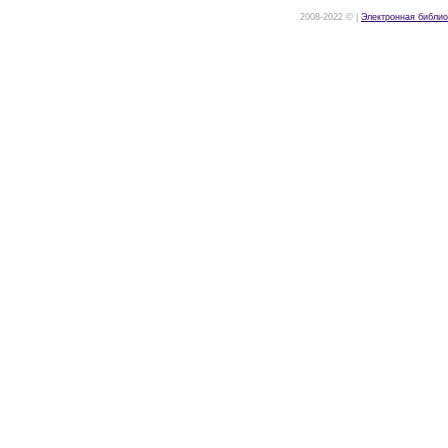
2008-2022 © |
Электронная библио