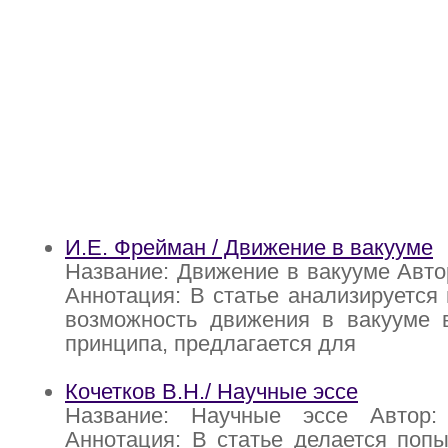
И.Е. Фрейман / Движение в вакууме
Название: Движение в вакууме Авто
Аннотация: В статье анализируется
возможность движения в вакууме в
принципа, предлагается для
Кочетков В.Н./ Научные эссе
Название: Научные эссе Автор:
Аннотация: В статье делается попы