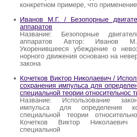
конкретном примере, что применени
Иванов М.Г. / Безопорные двигате
аппаратов
Название: Безопорные двигател
аппаратов Автор: Иванов М.Г
Укоренившееся убеждение о нево
норного движения основано на неве
закона
Кочетков Виктор Николаевич / Испол
сохранения импульса для определен
специальной теории относительнос т
Название: Использование зако
импульса для определения 
специальной теории относитель
Кочетков Виктор Николаевич 
специальной