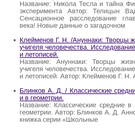
Название: Никола Тесла и тайна Ф
эксперимента Автор: Телицын Ва
Сенсационное расследование гл
века! Новые данные о загадочном
Клейменов Г. Н. /Ануннаки: Творцы 
учигеля человечества. Исследование
и летописей.
Название: Ануннаки: Творцы жи
учигеля человечества. Исследование
и летописей. Автор: Клейменов Г. Н.
Блинков А. Д. / Классические средн
и в геометрии.
Название: Классические средние в
геометрии. Автор: Блинков А. Д. Ан
книжка серии «Школьные