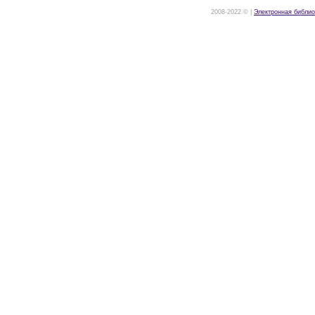
2008-2022 © |
Электронная библио