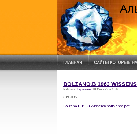
Ал
ГЛАВНАЯ
САЙТЫ КОТОРЫЕ НА
BOLZANO.B 1963 WISSEN
Рубрика:
Германия
19 Сентябрь 2016
Скачать
Bolzano.B.1963.Wissenschaftslehre.pdf