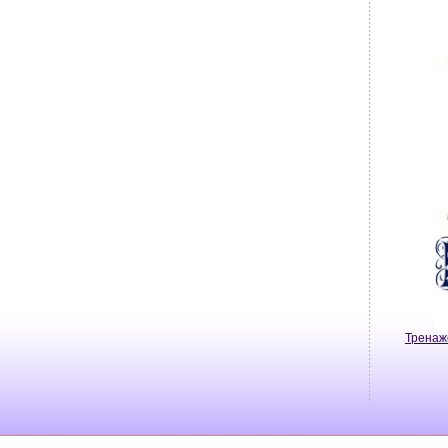
Тренаж