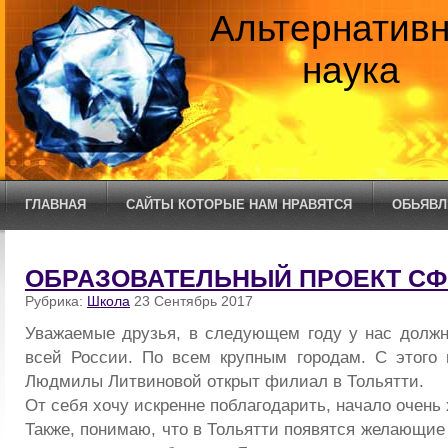
Альтернатив
наука
ГЛАВНАЯ
САЙТЫ КОТОРЫЕ НАМ НРАВЯТСЯ
ОБЬЯВЛ
ОБРАЗОВАТЕЛЬНЫЙ ПРОЕКТ СФ
Рубрика:
Школа
23 Сентябрь 2017
Уважаемые друзья, в следующем году у нас долж
всей России. По всем крупным городам. С этого 
Людмилы Литвиновой открыт филиал в Тольятти.
От себя хочу искренне поблагодарить, начало очень
Также, понимаю, что в Тольятти появятся желающие