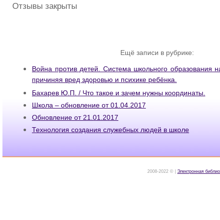
Отзывы закрыты
Ещё записи в рубрике:
Война против детей. Система школьного образования н
причиняя вред здоровью и психике ребёнка.
Бахарев Ю.П. / Что такое и зачем нужны координаты.
Школа – обновление от 01.04.2017
Обновление от 21.01.2017
Технология создания служебных людей в школе
2008-2022 © |
Электронная библио