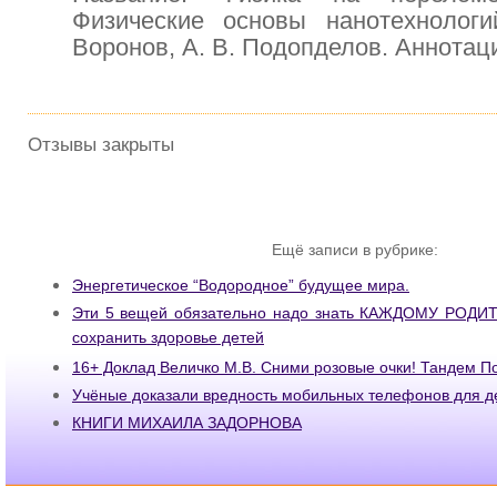
Физические основы нанотехнологи
Воронов, А. В. Подопделов. Аннотац
Отзывы закрыты
Ещё записи в рубрике:
Энергетическое “Водородное” будущее мира.
Эти 5 вещей обязательно надо знать КАЖДОМУ РОДИТ
сохранить здоровье детей
16+ Доклад Величко М.В. Сними розовые очки! Тандем П
Учёные доказали вредность мобильных телефонов для д
КНИГИ МИХАИЛА ЗАДОРНОВА