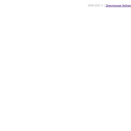
2008-2022 © |
Электронная библио