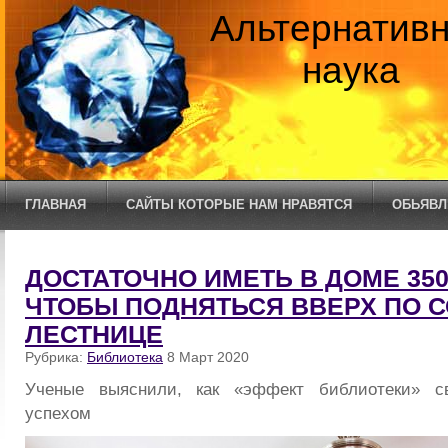
Альтернатив
наука
ГЛАВНАЯ
САЙТЫ КОТОРЫЕ НАМ НРАВЯТСЯ
ОБЬЯВЛ
ДОСТАТОЧНО ИМЕТЬ В ДОМЕ 350
ЧТОБЫ ПОДНЯТЬСЯ ВВЕРХ ПО 
ЛЕСТНИЦЕ
Рубрика:
Библиотека
8 Март 2020
Ученые выяснили, как «эффект библиотеки» с
успехом