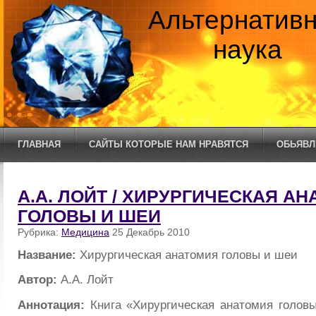
Альтернатив
наука
ГЛАВНАЯ
САЙТЫ КОТОРЫЕ НАМ НРАВЯТСЯ
ОБЬЯВЛ
А.А. ЛОЙТ / ХИРУРГИЧЕСКАЯ А
ГОЛОВЫ И ШЕИ
Рубрика:
Медицина
25 Декабрь 2010
Название:
Хирургическая анатомия головы и шеи
Автор:
А.А. Лойт
Аннотация:
Книга «Хирургическая анатомия голов