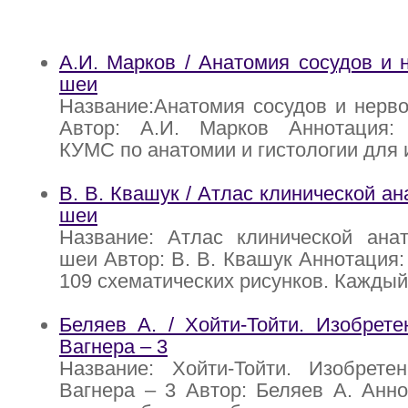
А.И. Марков / Анатомия сосудов и 
шеи
Название:Анатомия сосудов и нерв
Автор: А.И. Марков Аннотация:
КУМС по анатомии и гистологии для 
В. В. Квашук / Атлас клинической а
шеи
Название: Атлас клинической ана
шеи Автор: В. В. Квашук Аннотация:
109 схематических рисунков. Каждый
Беляев А. / Хойти-Тойти. Изобрет
Вагнера – 3
Название: Хойти-Тойти. Изобрете
Вагнера – 3 Автор: Беляев А. Анн