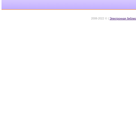
2008-2022 © |
Электронная библио