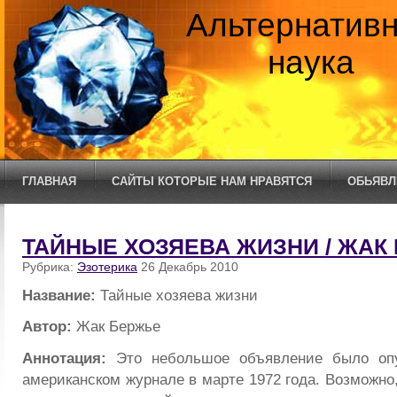
Альтернатив
наука
ГЛАВНАЯ
САЙТЫ КОТОРЫЕ НАМ НРАВЯТСЯ
ОБЬЯВЛ
ТАЙНЫЕ ХОЗЯЕВА ЖИЗНИ / ЖАК
Рубрика:
Эзотерика
26 Декабрь 2010
Название:
Тайные хозяева жизни
Автор:
Жак Бержье
Аннотация:
Это небольшое объявление было опу
американском журнале в марте 1972 года. Возможно