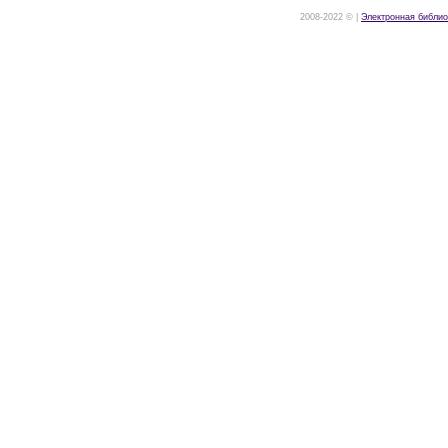
2008-2022 © |
Электронная библио