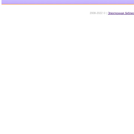
2008-2022 © |
Электронная библио