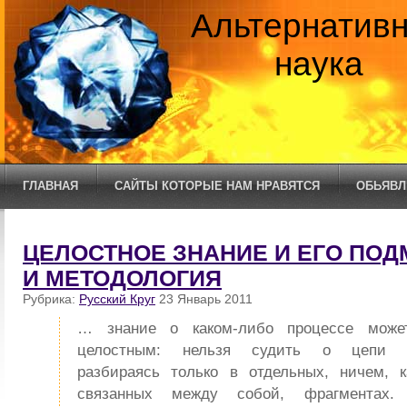
Альтернатив
наука
ГЛАВНАЯ
САЙТЫ КОТОРЫЕ НАМ НРАВЯТСЯ
ОБЬЯВЛ
ЦЕЛОСТНОЕ ЗНАНИЕ И ЕГО ПОД
И МЕТОДОЛОГИЯ
Рубрика:
Русский Круг
23 Январь 2011
… знание о каком-либо процессе може
целостным: нельзя судить о цепи пр
разбираясь только в отдельных, ничем, 
связанных между собой, фрагментах.