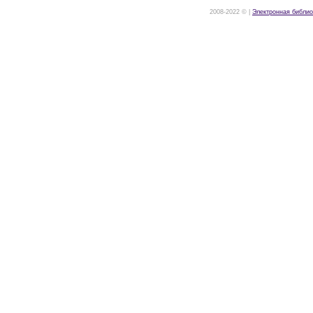
2008-2022 © |
Электронная библио