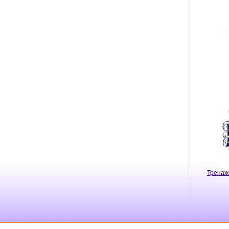
Тренаж