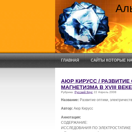
Ал
ГЛАВНАЯ
САЙТЫ КОТОРЫЕ НА
АЮР КИРУСС / РАЗВИТИЕ
МАГНЕТИЗМА В XVIII ВЕКЕ
Рубрика:
Русский Круг
22 Апрель 2008
Название:
Развитие оптики, электричества
Автор:
Аюр Кирусс
Аннотация:
СОДЕРЖАНИЕ:
ИССЛЕДОВАНИЯ ПО ЭЛЕКТРОСТАТИКЕ 