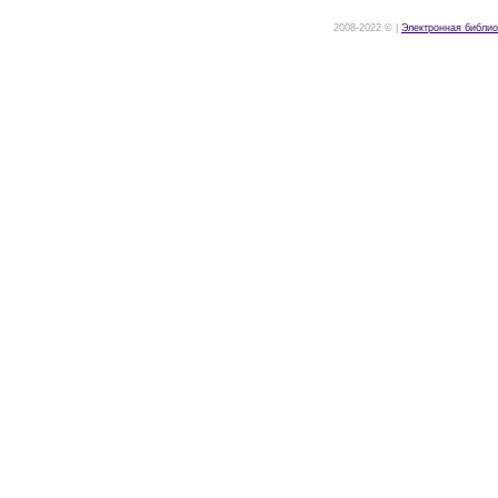
2008-2022 © |
Электронная библио