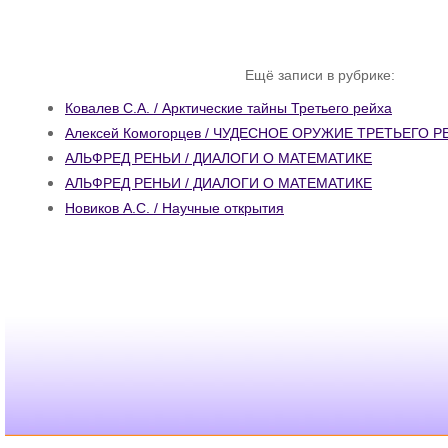
Ещё записи в рубрике:
Ковалев С.А. / Арктические тайны Третьего рейха
Алексей Комогорцев / ЧУДЕСНОЕ ОРУЖИЕ ТРЕТЬЕГО Р
АЛЬФРЕД РЕНЬИ / ДИАЛОГИ О МАТЕМАТИКЕ
АЛЬФРЕД РЕНЬИ / ДИАЛОГИ О МАТЕМАТИКЕ
Новиков А.С. / Научные открытия