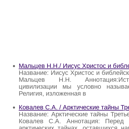
Мальцев Н.Н./ Иисус Христос и библ
Название: Иисус Христос и библейск
Мальцев Н.Н. Аннотация:Ис
цивилизации мы условно называ
Религия, изложенная в
Ковалев С.А. / Арктические тайны Тр
Название: Арктические тайны Третье
Ковалев С.А. Аннотация: Перед
арктических тайнах, оставшихся н