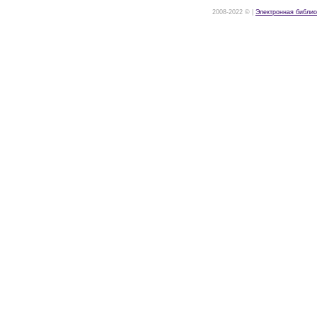
2008-2022 © |
Электронная библио