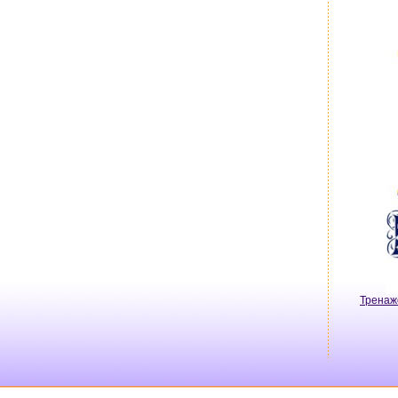
Тренаж